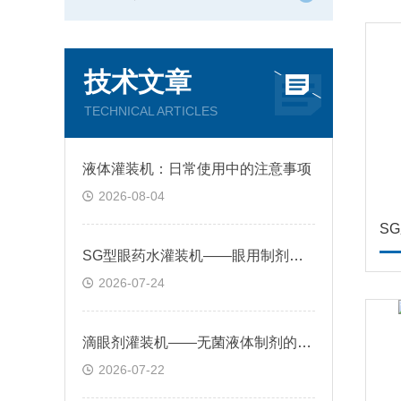
技术文章
TECHNICAL ARTICLES
液体灌装机：日常使用中的注意事项
2026-08-04
S
SG型眼药水灌装机——眼用制剂分装的机型
2026-07-24
滴眼剂灌装机——无菌液体制剂的分装保障设备
2026-07-22