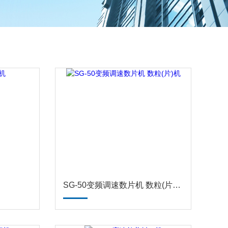
SG-50变频调速数片机 数粒(片)机