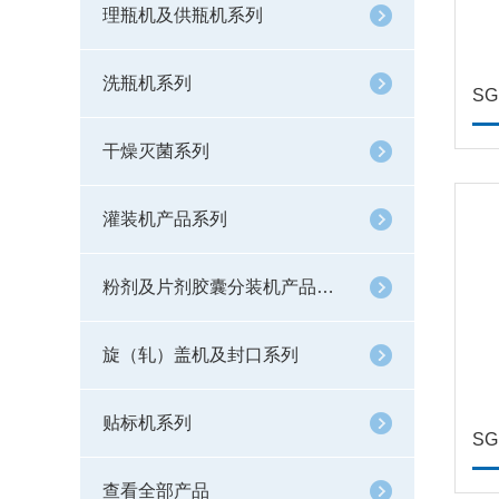
理瓶机及供瓶机系列
洗瓶机系列
S
干燥灭菌系列
灌装机产品系列
粉剂及片剂胶囊分装机产品系列
旋（轧）盖机及封口系列
贴标机系列
S
查看全部产品