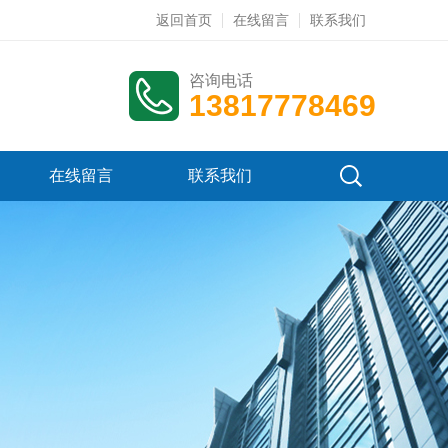
返回首页
在线留言
联系我们
咨询电话
13817778469
在线留言
联系我们