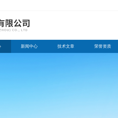
心
新闻中心
技术文章
荣誉资质