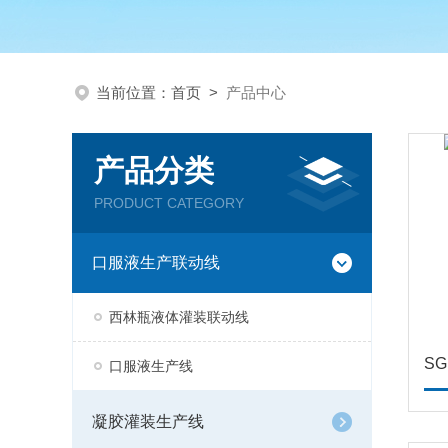
当前位置：
首页
>
产品中心
产品分类
PRODUCT CATEGORY
口服液生产联动线
西林瓶液体灌装联动线
S
口服液生产线
凝胶灌装生产线