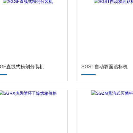
GGF直线式粉剂分装机
SGST自动双面贴标机