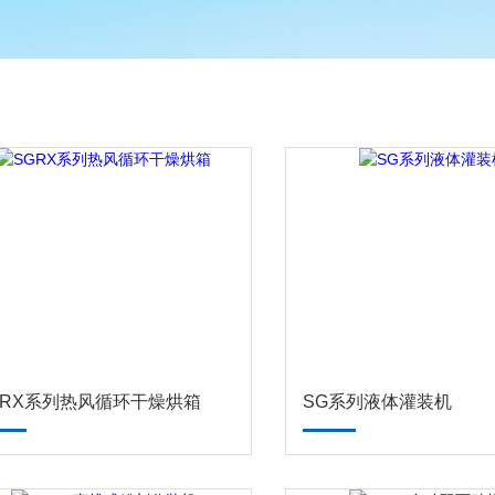
GRX系列热风循环干燥烘箱
SG系列液体灌装机