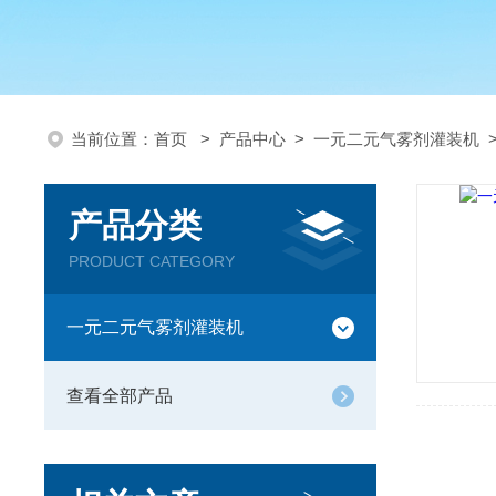
当前位置：
首页
>
产品中心
>
一元二元气雾剂灌装机
产品分类
PRODUCT CATEGORY
一元二元气雾剂灌装机
查看全部产品