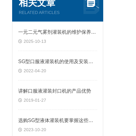
相关文章
RELATED ARTICLES
一元二元气雾剂灌装机的维护保养规程
2025-10-13
SG型口服液灌装机的使用及安装注意事项
2022-04-20
讲解口服液灌装封口机的产品优势
2019-01-27
选购SG型液体灌装机要掌握这些内容
2023-10-20