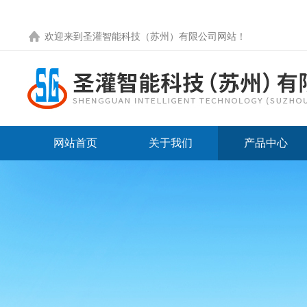
欢迎来到圣灌智能科技（苏州）有限公司网站！
网站首页
关于我们
产品中心