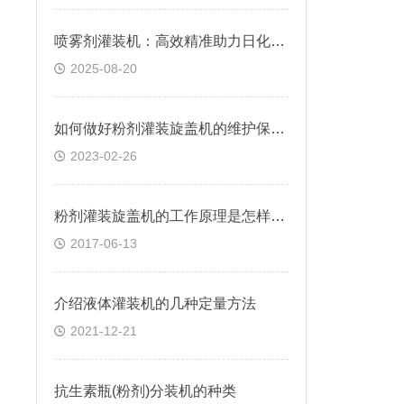
喷雾剂灌装机：高效精准助力日化与医药包装现代化
2025-08-20
如何做好粉剂灌装旋盖机的维护保养工作
2023-02-26
粉剂灌装旋盖机的工作原理是怎样的？
2017-06-13
介绍液体灌装机的几种定量方法
2021-12-21
抗生素瓶(粉剂)分装机的种类