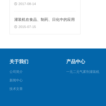
2017-08-14
灌装机在食品、制药、日化中的应用
2015-07-15
关于我们
产品中心
公司简介
一元二元气雾剂灌装机
新闻中心
技术文章