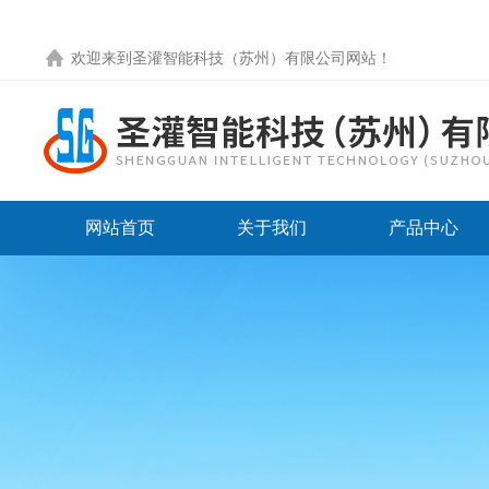
欢迎来到圣灌智能科技（苏州）有限公司网站！
网站首页
关于我们
产品中心