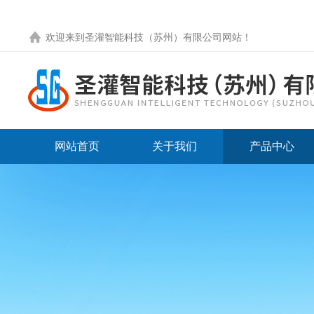
欢迎来到圣灌智能科技（苏州）有限公司网站！
网站首页
关于我们
产品中心