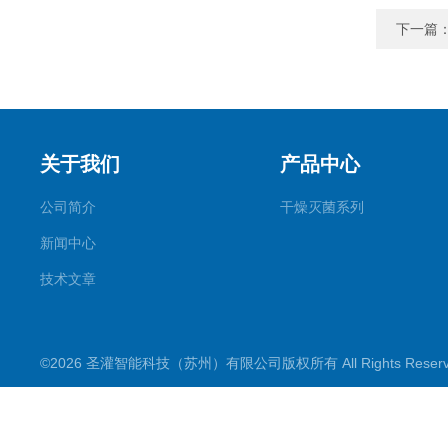
下一篇
关于我们
产品中心
公司简介
干燥灭菌系列
新闻中心
技术文章
©2026 圣灌智能科技（苏州）有限公司版权所有 All Rights Rese