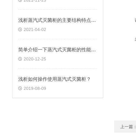
2021-11-23
浅析蒸汽式灭菌柜的主要结构特点是是什么？
2021-04-02
简单介绍一下蒸汽式灭菌柜的性能特点
2020-12-25
浅析如何操作使用蒸汽式灭菌柜？
2019-08-09
上一篇