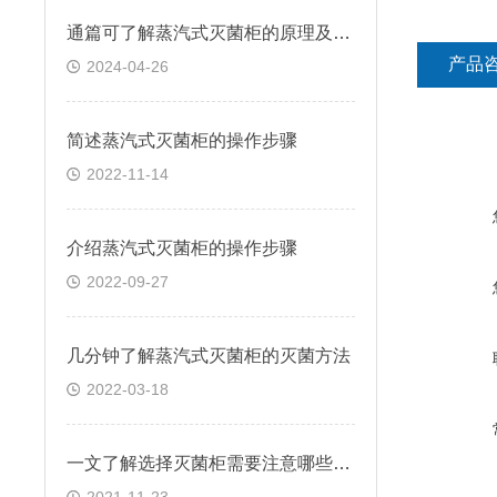
通篇可了解蒸汽式灭菌柜的原理及优点
产品
2024-04-26
简述蒸汽式灭菌柜的操作步骤
2022-11-14
介绍蒸汽式灭菌柜的操作步骤
2022-09-27
几分钟了解蒸汽式灭菌柜的灭菌方法
2022-03-18
一文了解选择灭菌柜需要注意哪些内容？