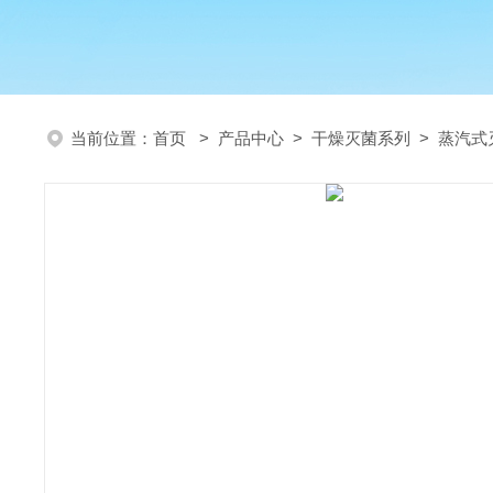
当前位置：
首页
>
产品中心
>
干燥灭菌系列
>
蒸汽式