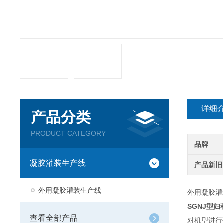
详细
产品分类
PRODUCT CATEGORY
品牌
凝胶灌装生产线
产品新旧
外用凝胶灌装生产线
外用凝胶灌
SGNJ型
查看全部产品
对机型进行