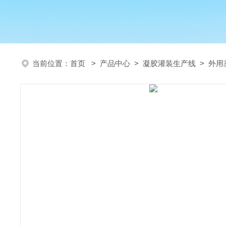
当前位置：
首页
>
产品中心
>
凝胶灌装生产线
>
外用