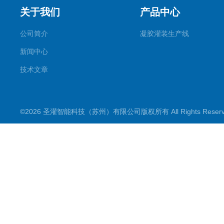
关于我们
产品中心
公司简介
凝胶灌装生产线
新闻中心
技术文章
©2026 圣灌智能科技（苏州）有限公司版权所有 All Rights Rese