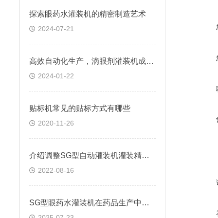
探索眼药水灌装机的精密制造艺术
2024-07-21
高效自动化生产，滴眼剂灌装机成为眼药水行业新宠
2024-01-22
贴标机常见的贴标方式有哪些
2020-11-26
介绍调整SG型自动灌装机灌装精度的方法
2022-08-16
SG型眼药水灌装机在药品生产中的关键作用
2025-07-23