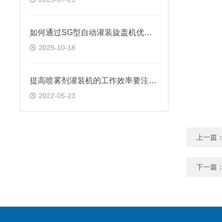
如何通过SG型自动灌装旋盖机优化灌装生产线
2025-10-18
提高喷雾剂灌装机的工作效率要注意哪些事项
2022-05-23
上一篇
下一篇