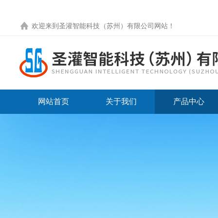
欢迎来到圣灌智能科技（苏州）有限公司网站！
网站首页
关于我们
产品中心