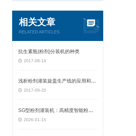
相关文章
RELATED ARTICLES
抗生素瓶(粉剂)分装机的种类
2017-08-14
浅析粉剂灌装旋盖生产线的应用和特征
2017-09-20
SG型粉剂灌装机：高精度智能粉体包装的核心装备
2026-01-15