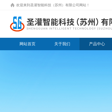
欢迎来到圣灌智能科技（苏州）有限公司网站！
网站首页
关于我们
产品中心