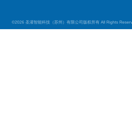
©2026 圣灌智能科技（苏州）有限公司版权所有 All Rights Rese