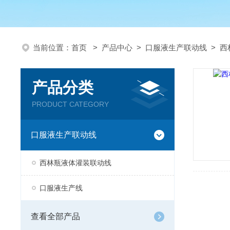
当前位置：
首页
>
产品中心
>
口服液生产联动线
>
西
产品分类
PRODUCT CATEGORY
口服液生产联动线
西林瓶液体灌装联动线
口服液生产线
查看全部产品