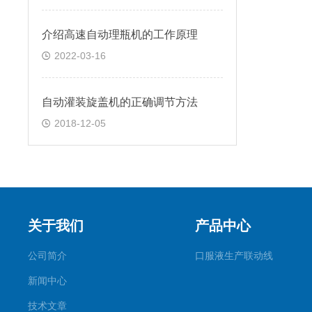
介绍高速自动理瓶机的工作原理
2022-03-16
自动灌装旋盖机的正确调节方法
2018-12-05
关于我们
产品中心
公司简介
口服液生产联动线
新闻中心
技术文章