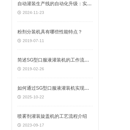
自动灌装生产线的自动化升级：实现智能化生产管理
2024-11-23
粉剂分装机具有哪些性能特点？
2019-07-11
简述SG型口服液灌装机的工作流程和保养
2019-02-26
如何通过SG型口服液灌装机实现精准灌装与质量控制
2025-10-22
喷雾剂灌装旋盖机的工艺流程介绍
2023-09-17