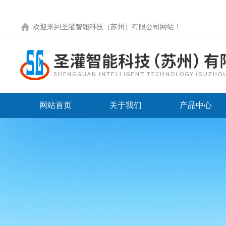
欢迎来到圣灌智能科技（苏州）有限公司网站！
网站首页
关于我们
产品中心