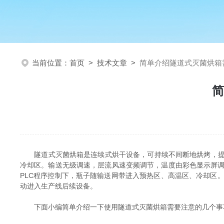
当前位置：
首页
>
技术文章
>
简单介绍隧道式灭菌烘箱
简
隧道式灭菌烘箱是连续式烘干设备，可持续不间断地烘烤，提高
冷却区。输送无级调速，层流风速变频调节，温度由彩色显示屏
PLC程序控制下，瓶子随输送网带进入预热区、高温区、冷却区
动进入生产线后续设备。
下面小编简单介绍一下使用隧道式灭菌烘箱需要注意的几个事