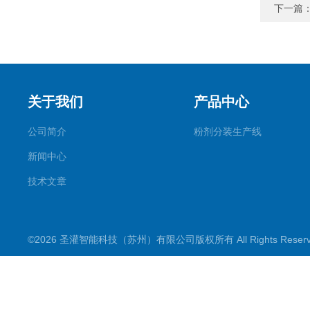
下一篇
关于我们
产品中心
公司简介
粉剂分装生产线
新闻中心
技术文章
©2026 圣灌智能科技（苏州）有限公司版权所有 All Rights Rese