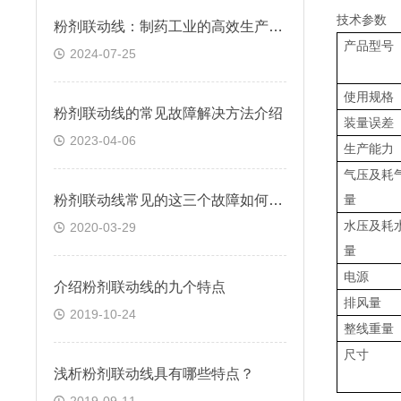
技术参数
粉剂联动线：制药工业的高效生产解决方案
产品型号
2024-07-25
使用规格
粉剂联动线的常见故障解决方法介绍
装量误差
2023-04-06
生产能力
气压及耗
粉剂联动线常见的这三个故障如何解决
量
水压及耗
2020-03-29
量
电源
介绍粉剂联动线的九个特点
排风量
2019-10-24
整线重量
尺寸
浅析粉剂联动线具有哪些特点？