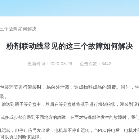
三个故障如何解决
粉剂联动线常见的这三个故障如何解决
更新时间：2020-03-29 点击次数：3442
装环节进行灌装时，易向外泄露，造成物料成品的浪费。同时，生
装。
送到瓶子等分盘中，然后在等分盘处将瓶子进行粉剂粉状，灌装到设
中或多或少都会遇到不同地方的故障，在面对特殊部件发生的故障时，我
转，但停止信号发出后，电机却不停止运转，当PLC停电后，电机才
，可以协助判断该故障。