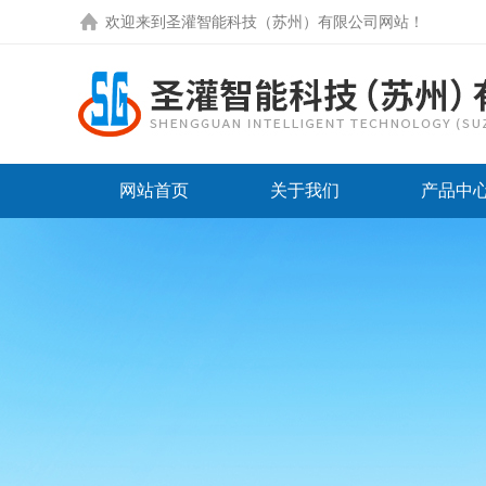
欢迎来到圣灌智能科技（苏州）有限公司网站！
网站首页
关于我们
产品中