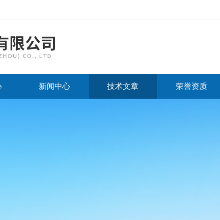
心
新闻中心
技术文章
荣誉资质