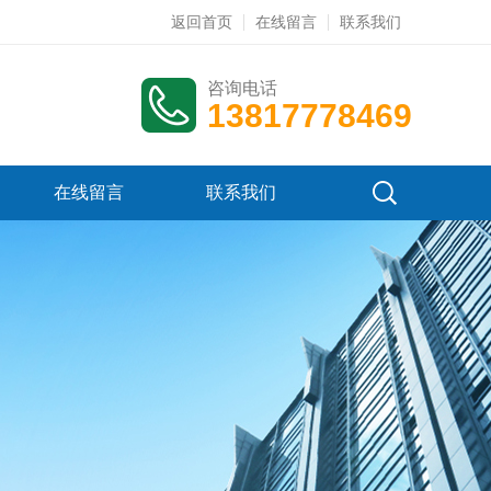
返回首页
在线留言
联系我们
咨询电话
13817778469
在线留言
联系我们