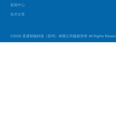
新闻中心
技术文章
©2026 圣灌智能科技（苏州）有限公司版权所有 All Rights Rese