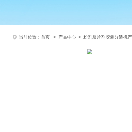
当前位置：
首页
>
产品中心
>
粉剂及片剂胶囊分装机产