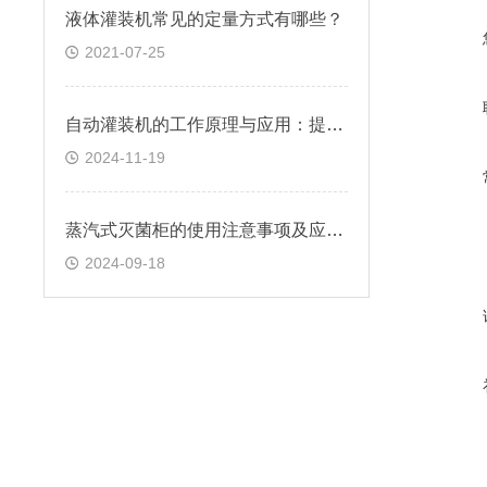
液体灌装机常见的定量方式有哪些？
2021-07-25
自动灌装机的工作原理与应用：提升生产效率的关键设备
2024-11-19
蒸汽式灭菌柜的使用注意事项及应用介绍
2024-09-18