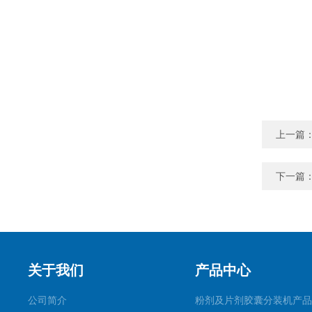
上一篇
下一篇
关于我们
产品中心
公司简介
粉剂及片剂胶囊分装机产品