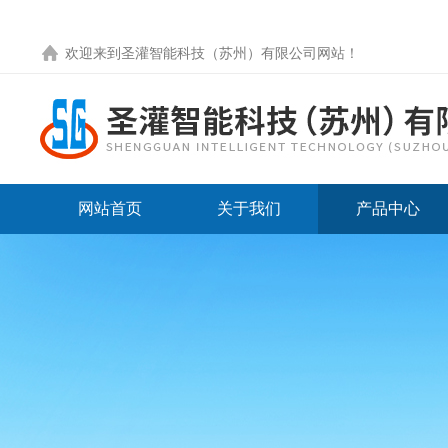
欢迎来到圣灌智能科技（苏州）有限公司网站！
网站首页
关于我们
产品中心