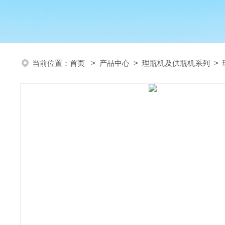
当前位置：
首页
>
产品中心
>
理瓶机及供瓶机系列
>