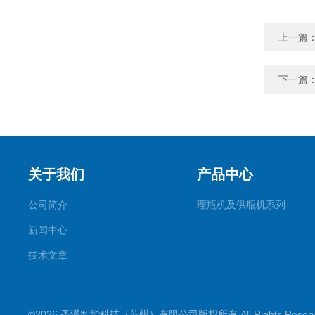
上一篇
下一篇
关于我们
产品中心
公司简介
理瓶机及供瓶机系列
新闻中心
技术文章
©2026 圣灌智能科技（苏州）有限公司版权所有 All Rights Rese