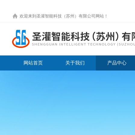
欢迎来到圣灌智能科技（苏州）有限公司网站！
网站首页
关于我们
产品中心