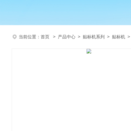
当前位置：
首页
>
产品中心
>
贴标机系列
>
贴标机
>