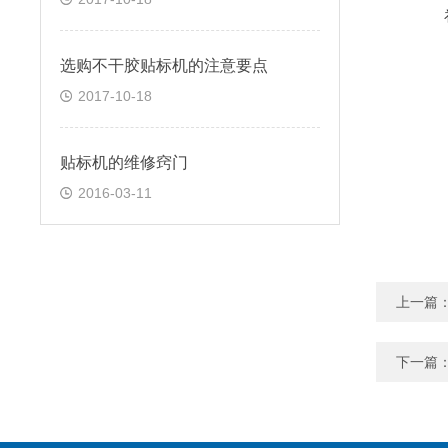
选购不干胶贴标机的注意要点
2017-10-18
贴标机的维修窍门
2016-03-11
上一篇
下一篇