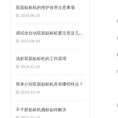
双面贴标机的维护保养注意事项
2023-06-25
调试全自动双面贴标机要注意这几个方面
2022-08-20
浅析双面贴标机的工作原理
2019-12-10
简单介绍双面贴标机具有哪些特点？
2019-12-10
不干胶贴标机翘标如何解决
2017-10-18