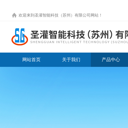
欢迎来到圣灌智能科技（苏州）有限公司网站！
网站首页
关于我们
产品中心