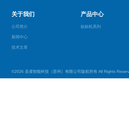
关于我们
产品中心
公司简介
贴标机系列
新闻中心
技术文章
©2026 圣灌智能科技（苏州）有限公司版权所有 All Rights Rese