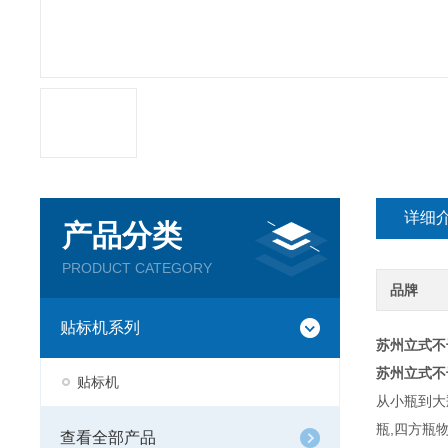
详细
产品分类
PRODUCT CATEGORY
品牌
贴标机系列
苏州立式不
苏州立式不
贴标机
从小瓶到大
瓶,四方
查看全部产品