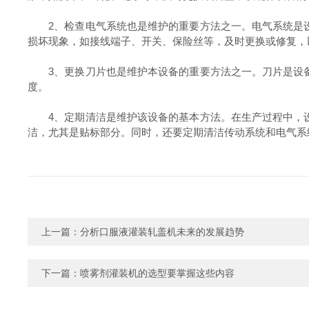
2、检查电气系统也是维护的重要方法之一。电气系统是设
损坏现象，如接线端子、开关、保险丝等，及时更换或修复，
3、更换刀片也是维护本设备的重要方法之一。刀片是设备
度。
4、定期清洁是维护该设备的基本方法。在生产过程中，设
洁，尤其是贴标部分。同时，还要定期清洁传动系统和电气系
上一篇：
分析口服液灌装轧盖机未来的发展趋势
下一篇：
喷雾剂灌装机的选型要掌握这些内容