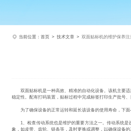
当前位置：
首页
>
技术文章
>
双面贴标机的维护保养注
双面贴标机是一种高效、精准的自动化设备。该机主要适用
稳定性。配有打码装置，贴标过程中完成标签打印生产批号、
为了确保设备的正常运转和延长该设备的使用寿命，下面小
1、检查传动系统也是维护的重要方法之一。传动系统是设
象，如皮带、齿轮、链条等，及时更换或调整，以确保设备的