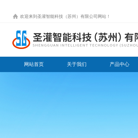
欢迎来到圣灌智能科技（苏州）有限公司网站！
网站首页
关于我们
产品中心