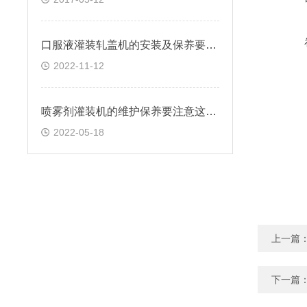
口服液灌装轧盖机的安装及保养要注意以下几点
2022-11-12
喷雾剂灌装机的维护保养要注意这几点
2022-05-18
上一篇
下一篇