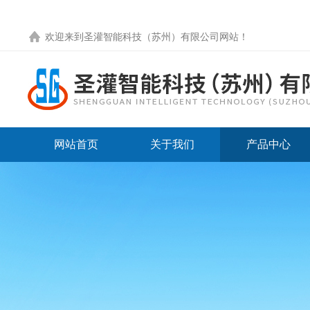
欢迎来到圣灌智能科技（苏州）有限公司网站！
网站首页
关于我们
产品中心