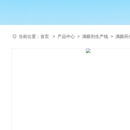
当前位置：
首页
>
产品中心
>
滴眼剂生产线
>
滴眼药