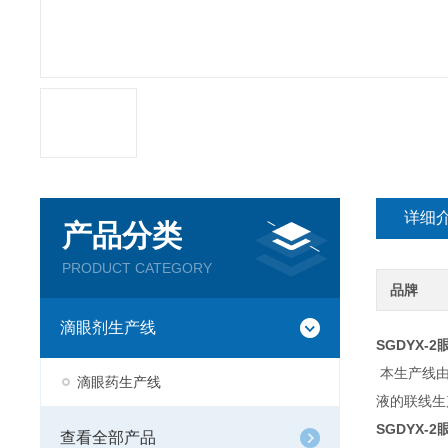
详细
产品分类
PRODUCT CATEGORY
品牌
滴眼剂生产线
SGDYX-
本生产线由
滴眼药生产线
液的联线生
SGDYX-
查看全部产品