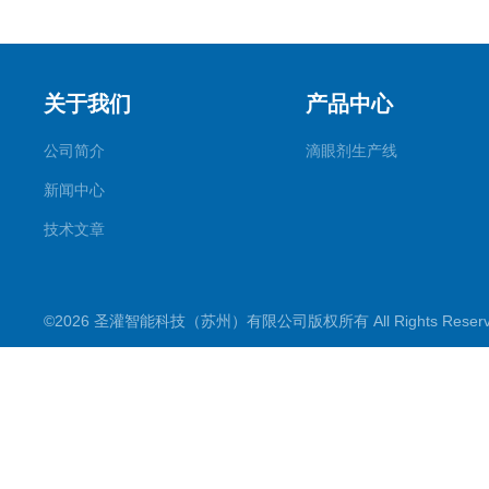
关于我们
产品中心
公司简介
滴眼剂生产线
新闻中心
技术文章
©2026 圣灌智能科技（苏州）有限公司版权所有 All Rights Rese