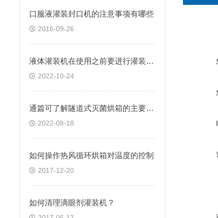
口服液灌装封口机的注意事项有哪些
2016-09-26
液体灌装机在使用之前要进行灌装容量调试
2022-10-24
通篇可了解隧道式灭菌烘箱的主要结构特征
2022-08-18
如何操作热风循环烘箱对温度的控制
2017-12-20
如何清理滴眼剂灌装机？
2017-05-12