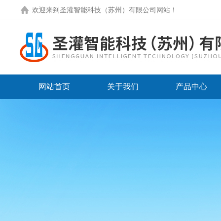
欢迎来到圣灌智能科技（苏州）有限公司网站！
网站首页
关于我们
产品中心