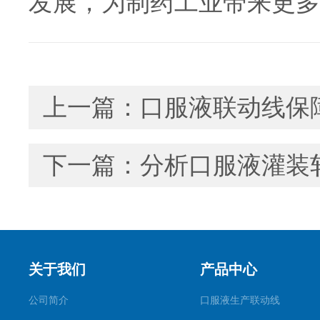
发展，为制药工业带来更多
上一篇：
口服液联动线保
下一篇：
分析口服液灌装
关于我们
产品中心
公司简介
口服液生产联动线