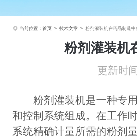
当前位置：
首页
>
技术文章
>
粉剂灌装机在药品制造中
粉剂灌装机
更新时间：
粉剂灌装机是一种专用的
和控制系统组成。在工作
系统精确计量所需的粉剂