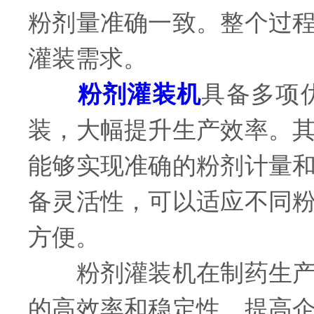
粉剂量准确一致。整个过
灌装需求。
粉剂灌装机
具备多项
装，大幅提升生产效率。
能够实现准确的粉剂计量
备灵活性，可以适应不同
方便。
粉剂灌装机在制药生产中
的高效率和稳定性，提高