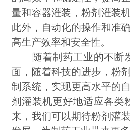
量和容器灌装，粉剂灌装
此外，自动化的操作和准
高生产效率和安全性。
随着制药工业的不断发
面，随着科技的进步，粉
制系统，实现更高水平的
剂灌装机更好地适应各类
来，我们可以期待粉剂灌