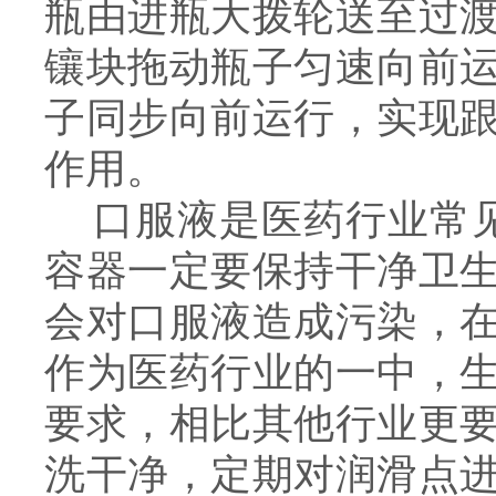
瓶由进瓶大拨轮送至过
镶块拖动瓶子匀速向前
子同步向前运行，实现
作用。
口服液是医药行业常见
容器一定要保持干净卫
会对口服液造成污染，
作为医药行业的一中，
要求，相比其他行业更
洗干净，定期对润滑点