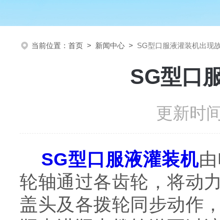
当前位置：
首页
>
新闻中心
>
SG型口服液灌装机出现
SG型口
更新时间：
SG型口服液灌装机
由
轮轴通过各齿轮，将动
盖头及各拨轮同步动作