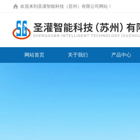
欢迎来到圣灌智能科技（苏州）有限公司网站！
网站首页
关于我们
产品中心