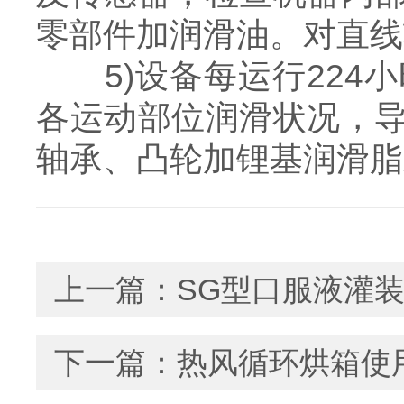
零部件加润滑油。对直线
5)设备每运行224
各运动部位润滑状况，
轴承、凸轮加锂基润滑脂
上一篇：
SG型口服液灌
下一篇：
热风循环烘箱使