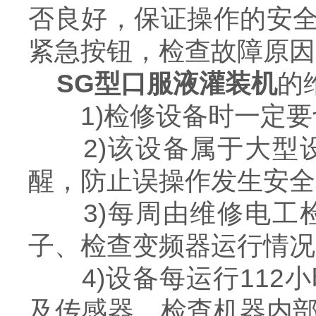
否良好，保证操作的安
紧急按钮，检查故障原因
SG型口服液灌装机
的
1)检修设备时一定要
2)该设备属于大型设
醒，防止误操作发生安全
3)每周由维修电工检
子、检查变频器运行情况
4)设备每运行112
及传感器，检查机器内