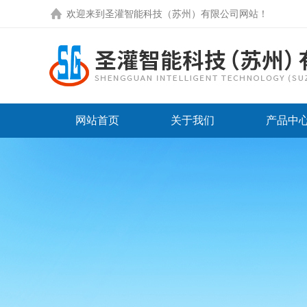
欢迎来到圣灌智能科技（苏州）有限公司网站！
网站首页
关于我们
产品中