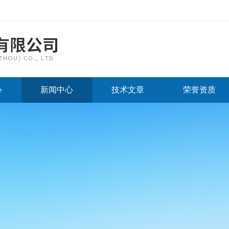
心
新闻中心
技术文章
荣誉资质