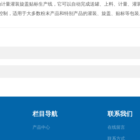
动计量灌装旋盖贴标生产线，它可以自动完成送罐、上料、计量、灌
控制，适用于大多数粉末产品和特别产品的灌装、旋盖、贴标等包装
栏目导航
联系我们
产品中心
在线留言
联系方式