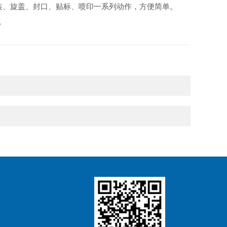
装、旋盖、封口、贴标、喷印一系列动作，方便简单。
。