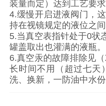
装量而定）达到工艺要求
4.缓慢开启进液阀门，
持在视镜规定的液位之间
5.当真空表指针处于0
罐盖取出也灌满的液瓶。
6.真空汞的故障排除见
长时间不用（超过七天
洗、换新，一防油中水份