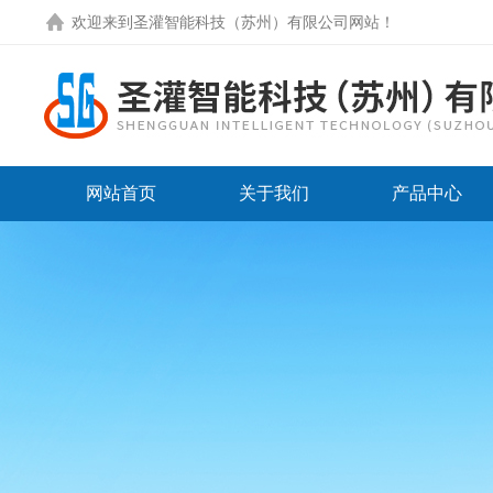
欢迎来到圣灌智能科技（苏州）有限公司网站！
网站首页
关于我们
产品中心