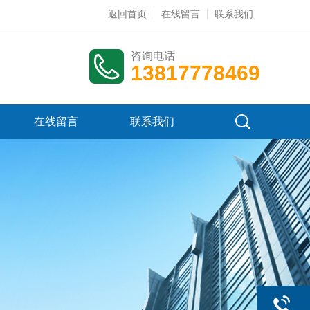
返回首页
在线留言
联系我们
咨询电话
13817778469
在线留言
联系我们