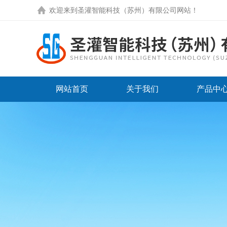
欢迎来到圣灌智能科技（苏州）有限公司网站！
网站首页
关于我们
产品中