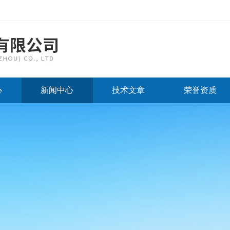
心
新闻中心
技术文章
荣誉资质