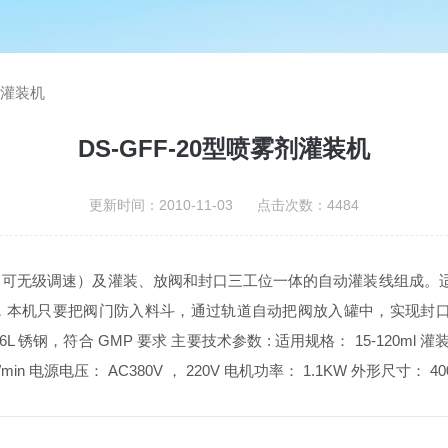
剂灌装机
DS-GFF-20型喷雾剂灌装机
更新时间：2010-11-03 点击次数：4484
送（可无级调速）及灌装、放阀和封口三工位一体的自动灌装线组成。适合于
本机只要把阀门防入料斗，通过轨道自动把阀放入罐中，实现封口动作
钢，符合 GMP 要求 主要技术参数 : 适用规格： 15-120ml 灌装精度
M3/min 电源电压： AC380V ， 220V 电机功率： 1.1KW 外形尺寸： 4000 