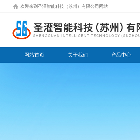
欢迎来到圣灌智能科技（苏州）有限公司网站！
网站首页
关于我们
产品中心