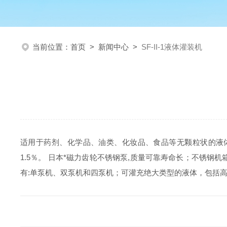
当前位置：
首页
>
新闻中心
>
SF-II-1液体灌装机
适用于药剂、化学品、油类、化妆品、食品等无颗粒状的液体灌
1.5％。 日本*磁力齿轮不锈钢泵,质量可靠寿命长；不锈钢
有:单泵机、双泵机和四泵机；可灌充绝大类型的液体，包括