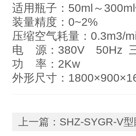
适用瓶子：50ml～300m
装量精度：0~2%
压缩空气耗量：0.3m3/m
电 源：380V 50Hz
功 率：2Kw
外形尺寸：1800×900×1
上一篇：
SHZ-SYGR-