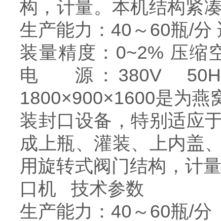
构，计量。本机结构紧凑
生产能力：40～60瓶/分 
装量精度：0~2% 压缩空
电 源：380V 50
1800×900×160
装封口设备，特别适应
成上瓶、灌装、上内盖
用旋转式阀门结构，计量
口机 技术参数
生产能力：40～60瓶/分