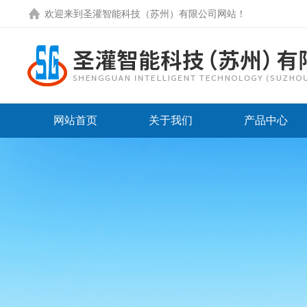
欢迎来到圣灌智能科技（苏州）有限公司网站！
网站首页
关于我们
产品中心