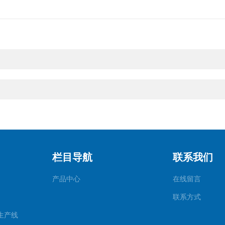
栏目导航
联系我们
产品中心
在线留言
联系方式
装生产线