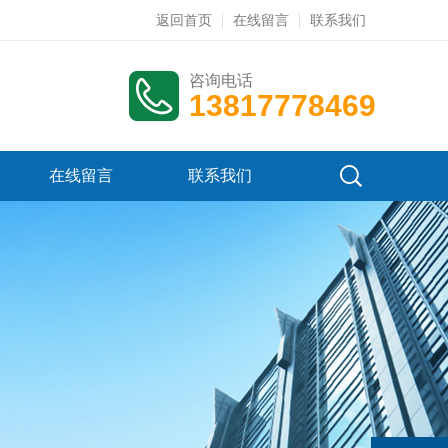
返回首页
在线留言
联系我们
咨询电话
13817778469
在线留言
联系我们