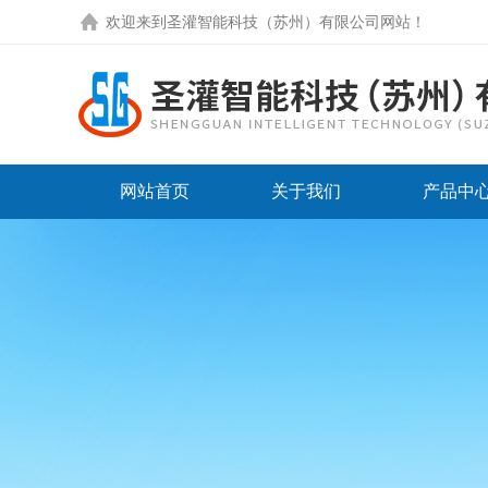
欢迎来到圣灌智能科技（苏州）有限公司网站！
网站首页
关于我们
产品中