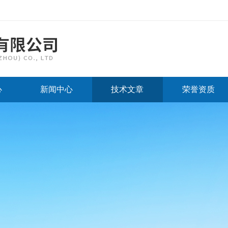
心
新闻中心
技术文章
荣誉资质