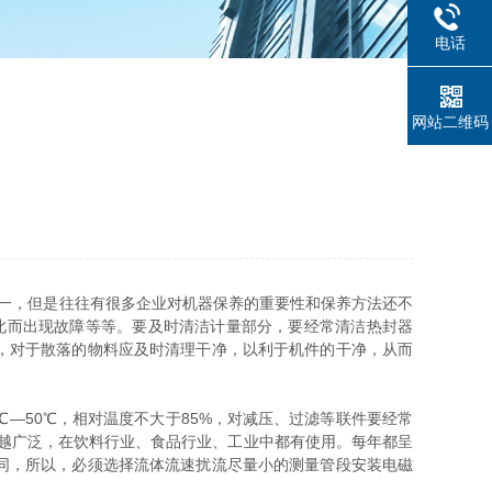
电话
网站二维码
一，但是往往有很多企业对机器保养的重要性和保养方法还不
此而出现故障等等。要及时清洁计量部分，要经常清洁热封器
，对于散落的物料应及时清理干净，以利于机件的干净，从而
—50℃，相对温度不大于85%，对减压、过滤等联件要经常
越广泛，在饮料行业、食品行业、工业中都有使用。每年都呈
同，所以，必须选择流体流速扰流尽量小的测量管段安装电磁