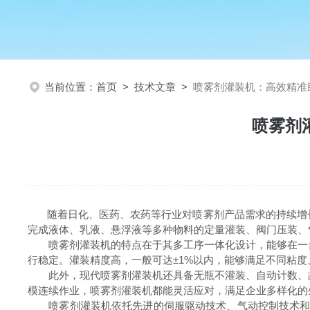
当前位置：
首页
>
技术文章
>
喷雾剂灌装机：高效精准
喷雾剂
随着日化、医药、农药等行业对喷雾剂产品需求的持续增长
完成液体、乳液、悬浮液等多种物料的定量灌装、阀门压装、
喷雾剂灌装机的特点在于其多工序一体化设计，能够在一台
行稳定。灌装精度高，一般可达±1%以内，能够满足不同粘
此外，现代喷雾剂灌装机还具备无瓶不灌装、自动计数、故
模连续作业，喷雾剂灌装机都能灵活应对，满足企业多样化的
喷雾剂灌装机依托先进的伺服驱动技术、气动控制技术和精