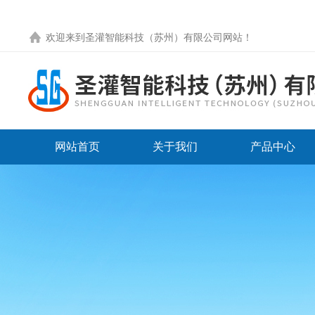
欢迎来到圣灌智能科技（苏州）有限公司网站！
网站首页
关于我们
产品中心