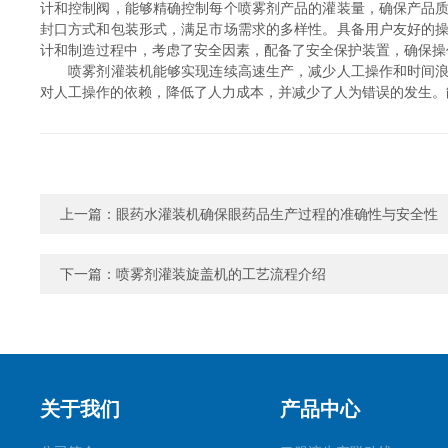
计和控制阀，能够精确控制每个喷雾剂产品的灌装量，确保产品
封口方式和包装形式，满足市场需求的多样性。具备用户友好的
计和制造过程中，考虑了安全因素，配备了安全保护装置，确保操
喷雾剂灌装机能够实现连续高速生产，减少人工操作和时间浪费
对人工操作的依赖，降低了人力成本，并减少了人为错误的发生。
上一篇：
眼药水灌装机确保眼药品生产过程的准确性与安全性
下一篇：
喷雾剂灌装旋盖机的工艺流程介绍
关于我们
产品中心