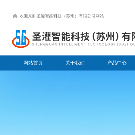
欢迎来到圣灌智能科技（苏州）有限公司网站！
网站首页
关于我们
产品中心