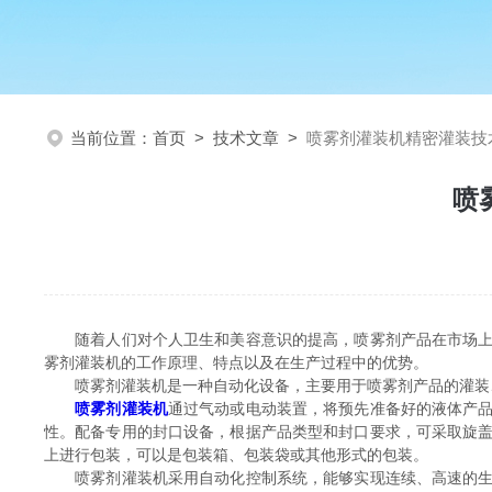
当前位置：
首页
>
技术文章
>
喷雾剂灌装机精密灌装技
喷
随着人们对个人卫生和美容意识的提高，喷雾剂产品在市场上需
雾剂灌装机的工作原理、特点以及在生产过程中的优势。
喷雾剂灌装机是一种自动化设备，主要用于喷雾剂产品的灌装
喷雾剂灌装机
通过气动或电动装置，将预先准备好的液体产
性。配备专用的封口设备，根据产品类型和封口要求，可采取旋
上进行包装，可以是包装箱、包装袋或其他形式的包装。
喷雾剂灌装机采用自动化控制系统，能够实现连续、高速的生产