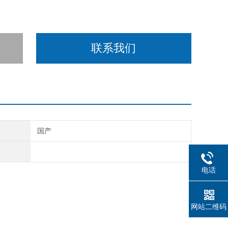
联系我们
国产
电话
网站二维码