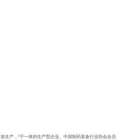
生产，*于一体的生产型企业。中国制药装备行业协会会员