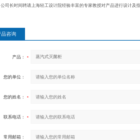
。公司长时间聘请上海轻工设计院经验丰富的专家教授对产品进行设计及指
产品咨询
产品：
您的单位：
您的姓名：
联系电话：
常用邮箱：