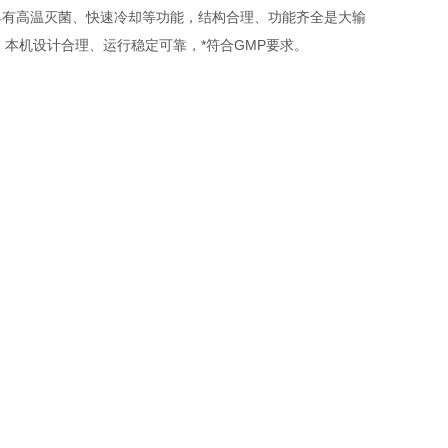
有高温灭菌、快速冷却等功能，结构合理、功能齐全是大输
。本机设计合理、运行稳定可靠，*符合GMP要求。