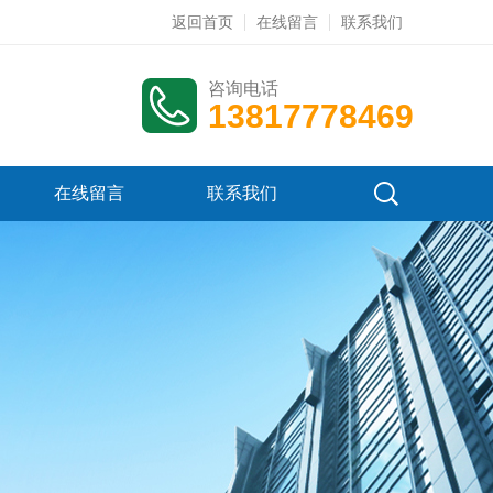
返回首页
在线留言
联系我们
咨询电话
13817778469
在线留言
联系我们