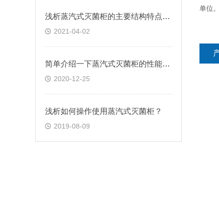
单位
浅析蒸汽式灭菌柜的主要结构特点是是什么？
2021-04-02
简单介绍一下蒸汽式灭菌柜的性能特点
2020-12-25
浅析如何操作使用蒸汽式灭菌柜？
2019-08-09