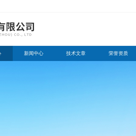
心
新闻中心
技术文章
荣誉资质