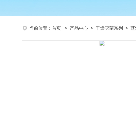
当前位置：
首页
>
产品中心
>
干燥灭菌系列
>
蒸