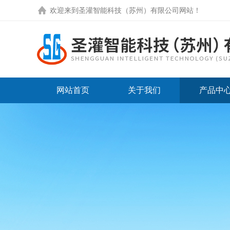
欢迎来到圣灌智能科技（苏州）有限公司网站！
网站首页
关于我们
产品中