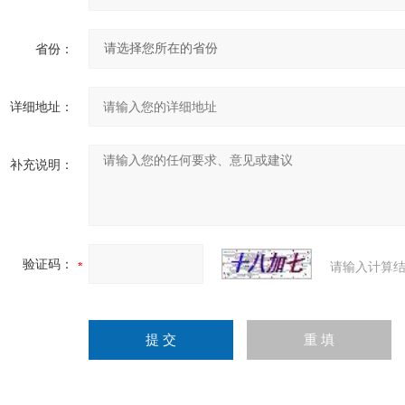
省份：
详细地址：
补充说明：
验证码：
请输入计算结