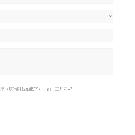
果（填写阿拉伯数字），如：三加四=7