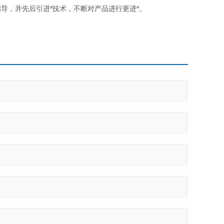
导，并先后引进*技术，不断对产品进行更进*。