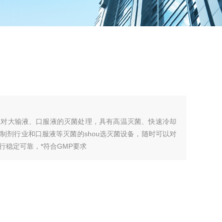
位对大输液、口服液的灭菌处理，具有高温灭菌、快速冷却
制剂行业和口服液等灭菌的shou选灭菌设备，随时可以对
行稳定可靠，*符合GMP要求