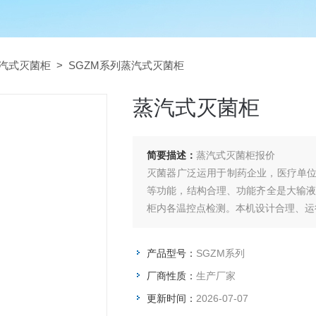
汽式灭菌柜
> SGZM系列蒸汽式灭菌柜
蒸汽式灭菌柜
简要描述：
蒸汽式灭菌柜报价
灭菌器广泛运用于制药企业，医疗单
等功能，结构合理、功能齐全是大输液
柜内各温控点检测。本机设计合理、运
产品型号：
SGZM系列
厂商性质：
生产厂家
更新时间：
2026-07-07