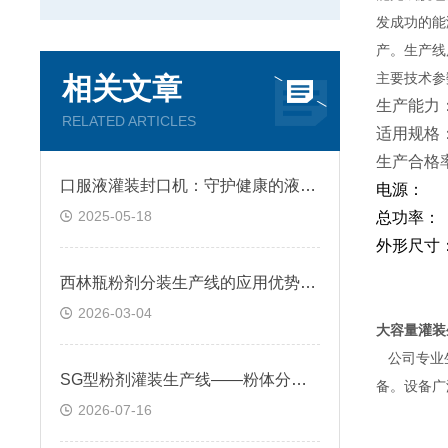
发成功的能
产。生产线
主要技术参
相关文章
生产能
RELATED ARTICLES
适用规格：
生产合格
口服液灌装封口机：守护健康的液体包装卫士
电源： 
2025-05-18
总功率：
外形尺寸
西林瓶粉剂分装生产线的应用优势有哪些？
2026-03-04
大容量灌装
公司专业生
SG型粉剂灌装生产线——粉体分装的系统化解决方案
备。设备广
2026-07-16