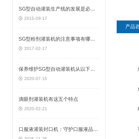
SG型自动灌装生产线的发展是必然的
2015-09-17
产品
SG型粉剂灌装机的注意事项有哪些？
2017-02-17
保养维护SG型自动灌装机从以下几点入手
2020-07-15
滴眼剂灌装机有这五个特点
2020-02-21
口服液灌装封口机：守护口服液品质的卫士
2025-11-26