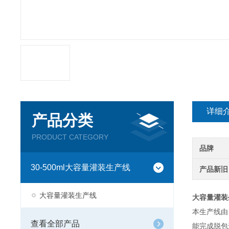
详细
产品分类
PRODUCT CATEGORY
品牌
30-500ml大容量灌装生产线
产品新旧
大容量灌装生产线
大容量灌装
本生产线由
查看全部产品
能完成脱包