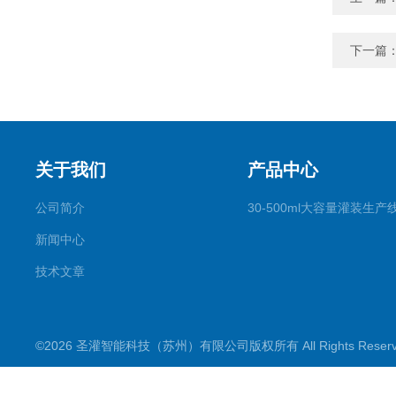
下一篇
关于我们
产品中心
公司简介
30-500ml大容量灌装生产
新闻中心
技术文章
©2026 圣灌智能科技（苏州）有限公司版权所有 All Rights Rese