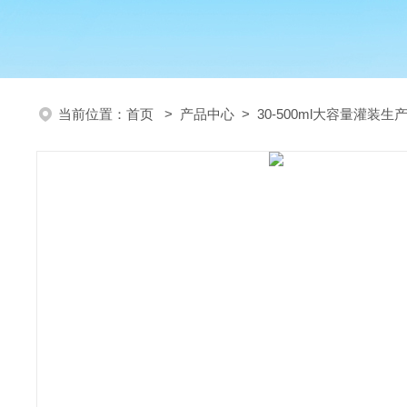
当前位置：
首页
>
产品中心
>
30-500ml大容量灌装生