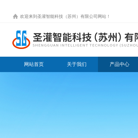
欢迎来到圣灌智能科技（苏州）有限公司网站！
网站首页
关于我们
产品中心