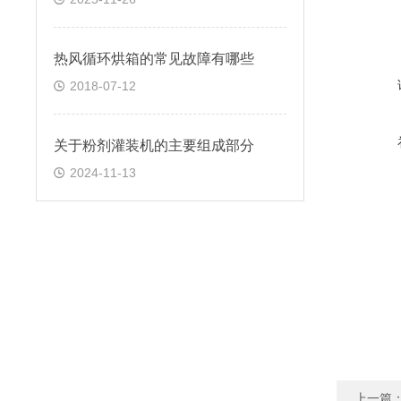
热风循环烘箱的常见故障有哪些
2018-07-12
关于粉剂灌装机的主要组成部分
2024-11-13
上一篇