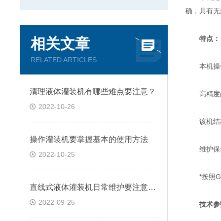
确，具有无
特点：
相关文章
RELATED ARTICLES
本机操作
清理液体灌装机有哪些难点要注意？
高精度凸
2022-10-26
该机结构
操作灌装机要掌握基本的使用方法
维护保养
2022-10-25
*按照G
直线式液体灌装机日常维护要注意哪些事项
2022-09-25
技术参