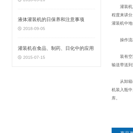
灌装机主
程度来讲分
液体灌装机的日保养和注意事项
灌装机中地
2018-09-05
操作流
灌装机在食品、制药、日化中的应用
装有空瓶
2015-07-15
输送带送到
从卸箱机
机装入瓶中
库。