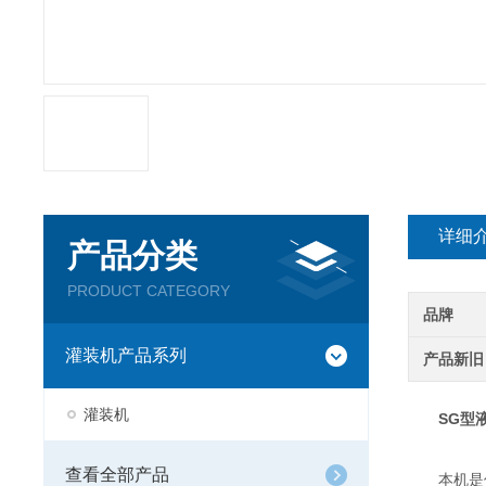
详细
产品分类
PRODUCT CATEGORY
品牌
灌装机产品系列
产品新旧
灌装机
SG型
查看全部产品
本机是传