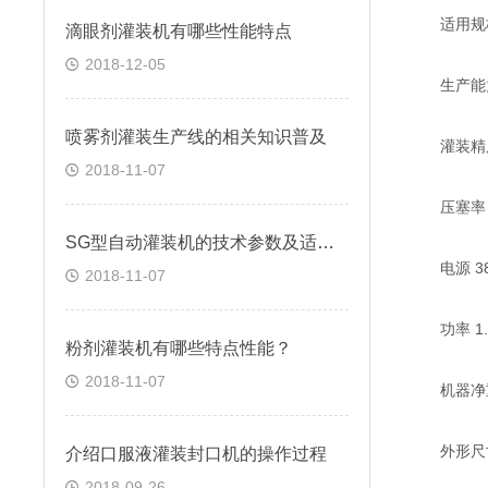
适用规格 3
滴眼剂灌装机有哪些性能特点
2018-12-05
生产能力 
喷雾剂灌装生产线的相关知识普及
灌装精度 
2018-11-07
压塞率 ≥
SG型自动灌装机的技术参数及适用范围
电源 380
2018-11-07
功率 1.0
粉剂灌装机有哪些特点性能？
2018-11-07
机器净重 5
外形尺寸 2
介绍口服液灌装封口机的操作过程
2018-09-26