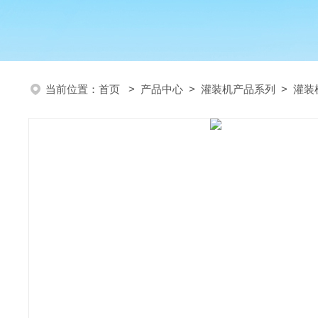
当前位置：
首页
>
产品中心
>
灌装机产品系列
>
灌装