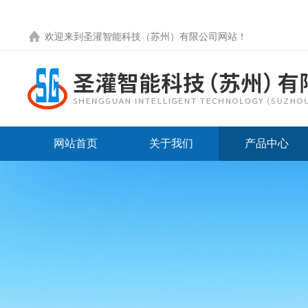
欢迎来到圣灌智能科技（苏州）有限公司网站！
网站首页
关于我们
产品中心