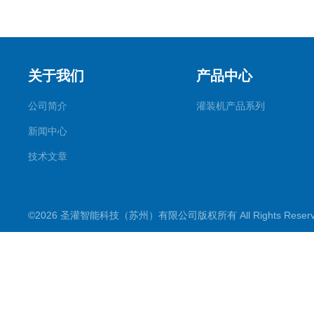
关于我们
产品中心
公司简介
灌装机产品系列
新闻中心
技术文章
©2026 圣灌智能科技（苏州）有限公司版权所有 All Rights Rese