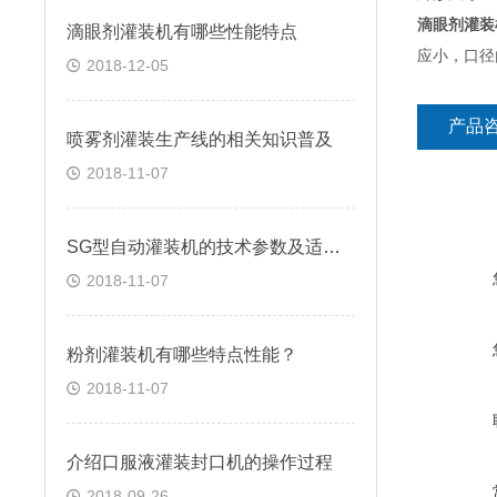
滴眼剂灌装
滴眼剂灌装机有哪些性能特点
应小，口径
2018-12-05
产品
喷雾剂灌装生产线的相关知识普及
2018-11-07
SG型自动灌装机的技术参数及适用范围
2018-11-07
粉剂灌装机有哪些特点性能？
2018-11-07
介绍口服液灌装封口机的操作过程
2018-09-26