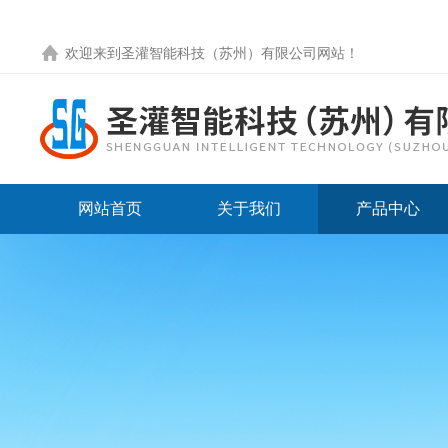
欢迎来到圣灌智能科技（苏州）有限公司网站！
网站首页
关于我们
产品中心