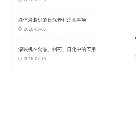
液体灌装机的日保养和注意事项
2018-09-05
灌装机在食品、制药、日化中的应用
2015-07-15