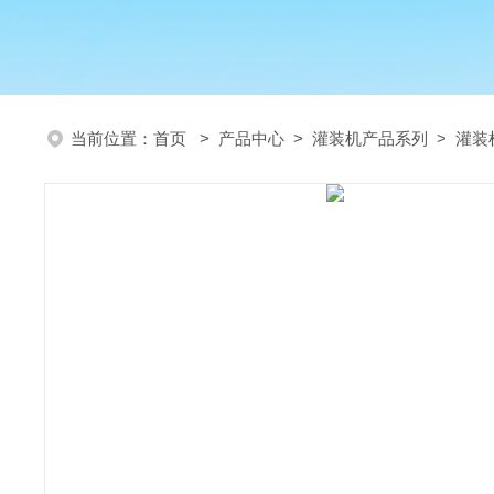
当前位置：
首页
>
产品中心
>
灌装机产品系列
>
灌装