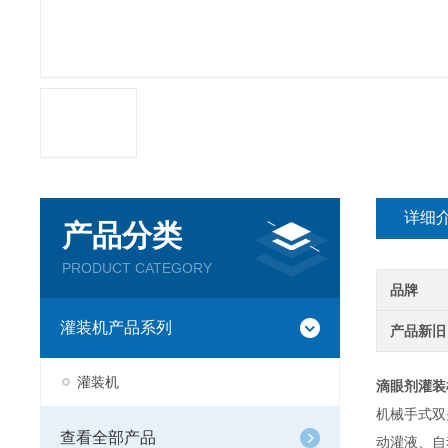
详细
产品分类
PRODUCT CATEGORY
品牌
灌装机产品系列
产品新旧
灌装机
滴眼剂灌装
机械手式双
查看全部产品
动灌液、自