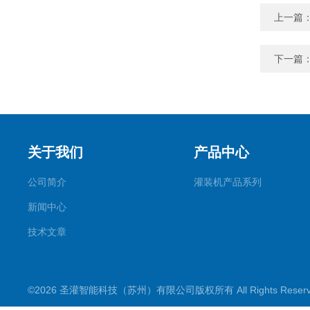
上一篇
下一篇
关于我们
产品中心
公司简介
灌装机产品系列
新闻中心
技术文章
©2026 圣灌智能科技（苏州）有限公司版权所有 All Rights Rese