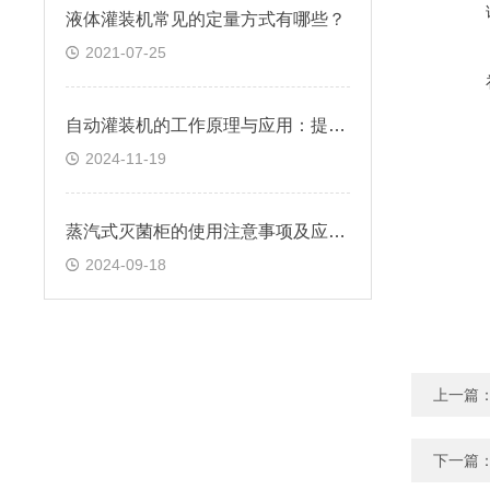
液体灌装机常见的定量方式有哪些？
2021-07-25
自动灌装机的工作原理与应用：提升生产效率的关键设备
2024-11-19
蒸汽式灭菌柜的使用注意事项及应用介绍
2024-09-18
上一篇
下一篇