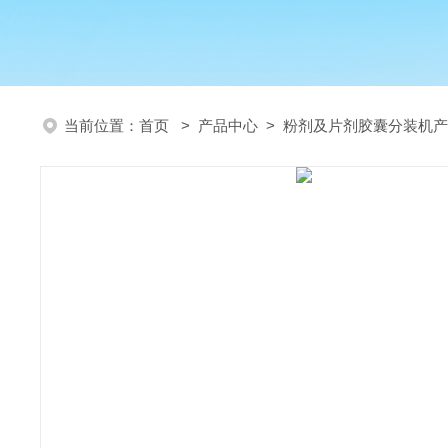
当前位置：
首页
>
产品中心
>
粉剂及片剂胶囊分装机产