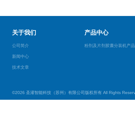
关于我们
产品中心
公司简介
粉剂及片剂胶囊分装机产品
新闻中心
技术文章
©2026 圣灌智能科技（苏州）有限公司版权所有 All Rights Rese