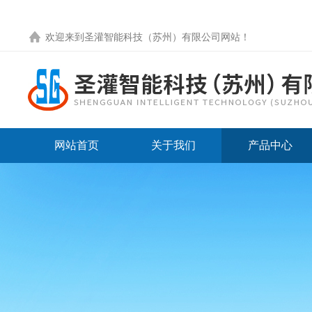
欢迎来到圣灌智能科技（苏州）有限公司网站！
网站首页
关于我们
产品中心