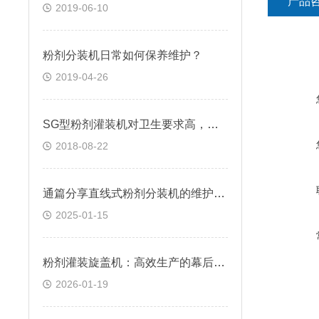
产品
2019-06-10
粉剂分装机日常如何保养维护？
2019-04-26
SG型粉剂灌装机对卫生要求高，保养是关键
2018-08-22
通篇分享直线式粉剂分装机的维护与保养方法
2025-01-15
粉剂灌装旋盖机：高效生产的幕后英雄
2026-01-19