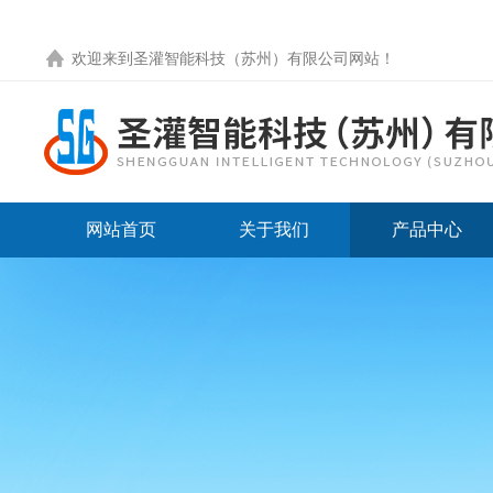
欢迎来到圣灌智能科技（苏州）有限公司网站！
网站首页
关于我们
产品中心