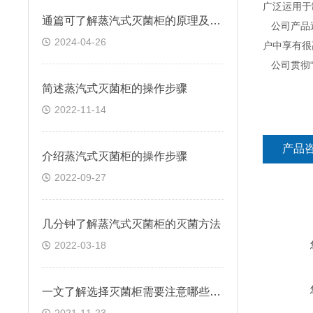
广泛运用于
通篇可了解蒸汽式灭菌柜的原理及优点
公司产品遍
2024-04-26
户中享有很
公司贯彻“
简述蒸汽式灭菌柜的操作步骤
2022-11-14
产品
介绍蒸汽式灭菌柜的操作步骤
2022-09-27
几分钟了解蒸汽式灭菌柜的灭菌方法
2022-03-18
一文了解选择灭菌柜需要注意哪些内容？