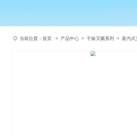
当前位置：
首页
>
产品中心
>
干燥灭菌系列
>
蒸汽式