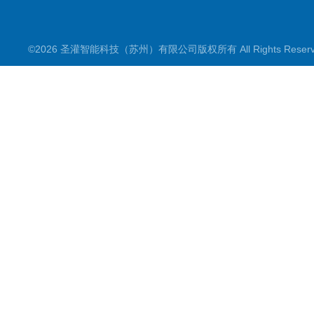
©2026 圣灌智能科技（苏州）有限公司版权所有 All Rights Rese