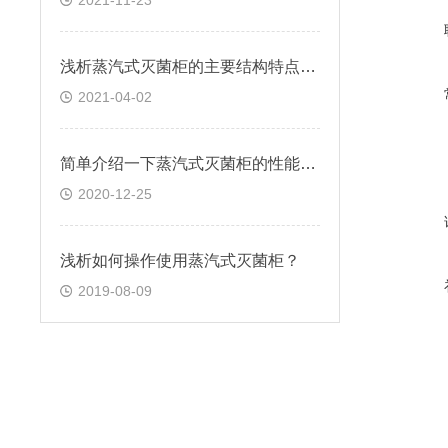
2021-11-23
浅析蒸汽式灭菌柜的主要结构特点是是什么？
2021-04-02
简单介绍一下蒸汽式灭菌柜的性能特点
2020-12-25
浅析如何操作使用蒸汽式灭菌柜？
2019-08-09