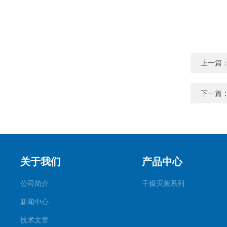
上一篇
下一篇
关于我们
产品中心
公司简介
干燥灭菌系列
新闻中心
技术文章