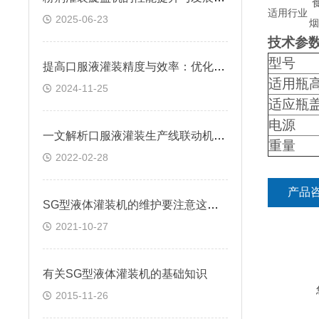
适用行业
2025-06-23
烟
技术参
型号
提高口服液灌装精度与效率：优化灌装机的操作技巧
适用瓶
2024-11-25
适应瓶
电源
一文解析口服液灌装生产线联动机组具有哪些性能特点？
重量
2022-02-28
产品
SG型液体灌装机的维护要注意这几点
2021-10-27
有关SG型液体灌装机的基础知识
2015-11-26