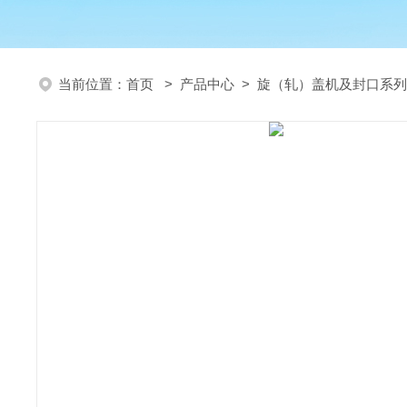
当前位置：
首页
>
产品中心
>
旋（轧）盖机及封口系列