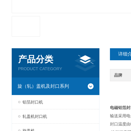
详细
产品分类
PRODUCT CATEGORY
品牌
旋（轧）盖机及封口系列
铝箔封口机
电磁铝箔封
输送采用电
轧盖机封口机
封口温度由
旋盖机