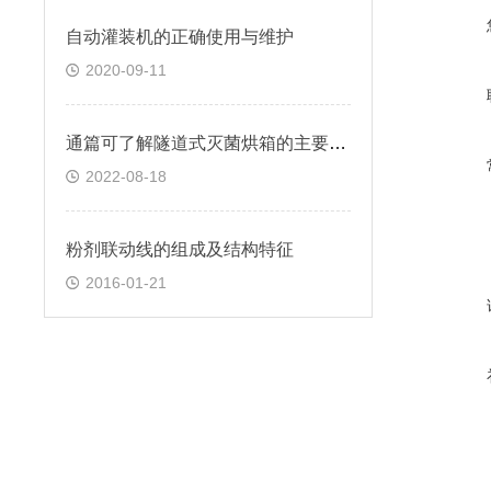
自动灌装机的正确使用与维护
2020-09-11
通篇可了解隧道式灭菌烘箱的主要结构特征
2022-08-18
粉剂联动线的组成及结构特征
2016-01-21