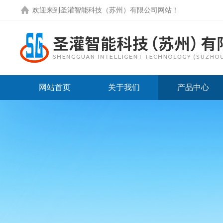
欢迎来到圣灌智能科技（苏州）有限公司网站！
网站首页
关于我们
产品中心