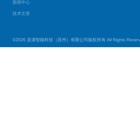
新闻中心
技术文章
©2026 圣灌智能科技（苏州）有限公司版权所有 All Rights Rese