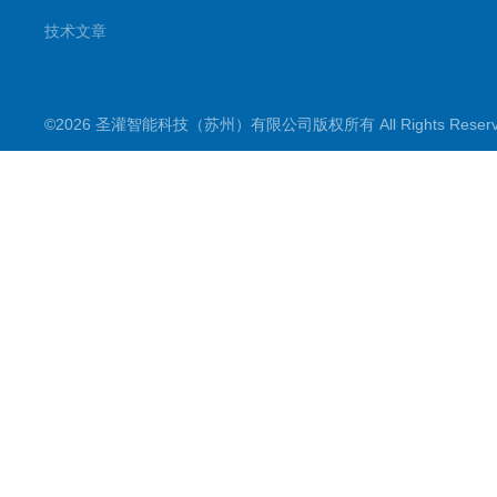
技术文章
©2026 圣灌智能科技（苏州）有限公司版权所有 All Rights Rese