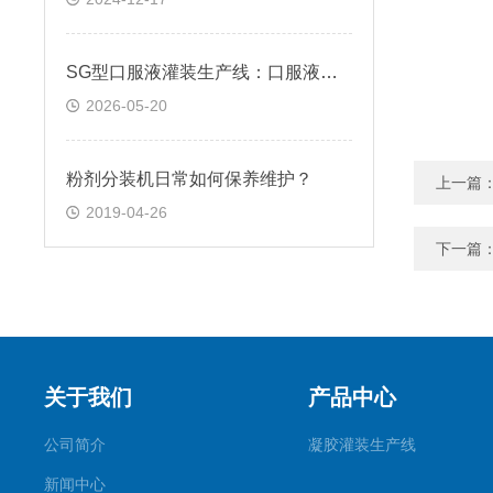
SG型口服液灌装生产线：口服液生产的核心力量
2026-05-20
粉剂分装机日常如何保养维护？
上一篇
2019-04-26
下一篇
关于我们
产品中心
公司简介
凝胶灌装生产线
新闻中心