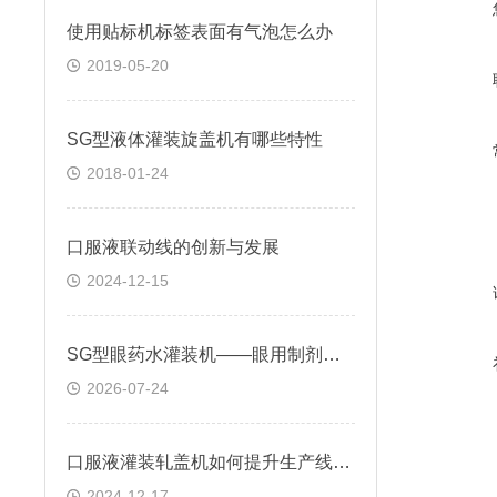
使用贴标机标签表面有气泡怎么办
2019-05-20
SG型液体灌装旋盖机有哪些特性
2018-01-24
口服液联动线的创新与发展
2024-12-15
SG型眼药水灌装机——眼用制剂分装的机型
2026-07-24
口服液灌装轧盖机如何提升生产线的整体效率
2024-12-17