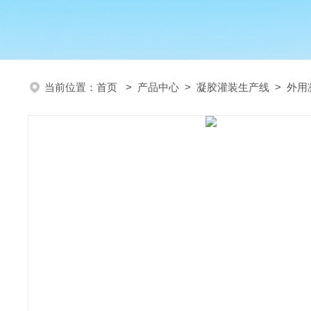
当前位置：
首页
>
产品中心
>
凝胶灌装生产线
>
外用