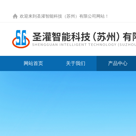
欢迎来到圣灌智能科技（苏州）有限公司网站！
网站首页
关于我们
产品中心