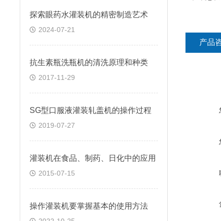
探索眼药水灌装机的精密制造艺术
2024-07-21
产品
抗生素瓶洗瓶机的清洗原理和种类
2017-11-29
SG型口服液灌装轧盖机的操作过程
2019-07-27
灌装机在食品、制药、日化中的应用
2015-07-15
操作灌装机要掌握基本的使用方法