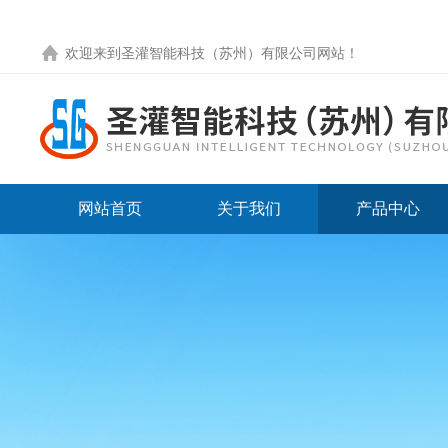
欢迎来到圣灌智能科技（苏州）有限公司网站！
网站首页
关于我们
产品中心