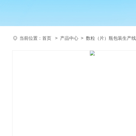
当前位置：
首页
>
产品中心
>
数粒（片）瓶包装生产线