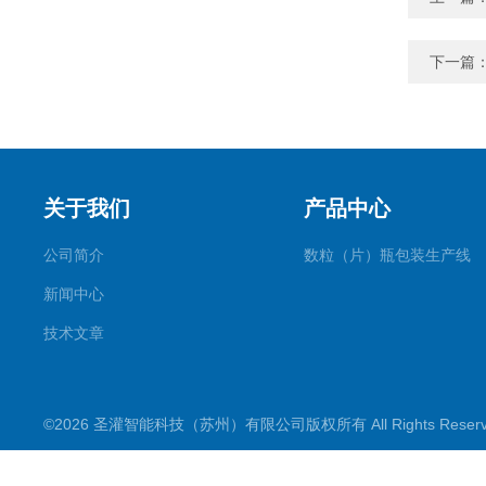
下一篇
关于我们
产品中心
公司简介
数粒（片）瓶包装生产线
新闻中心
技术文章
©2026 圣灌智能科技（苏州）有限公司版权所有 All Rights Rese