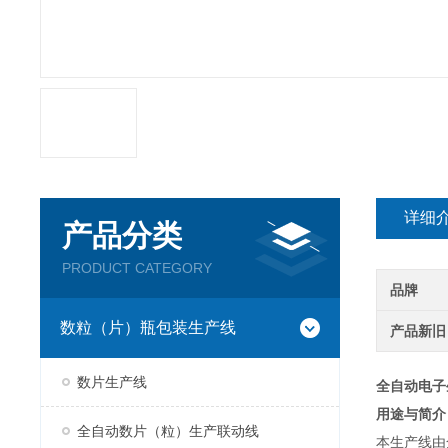
详细
产品分类
PRODUCT CATEGORY
品牌
数粒（片）瓶包装生产线
产品新旧
数片生产线
全自动电子
用途与简介
全自动数片（粒）生产联动线
本生产线由