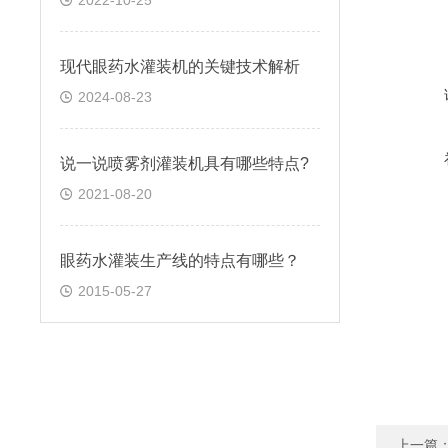
2022-10-25
现代眼药水灌装机的关键技术解析
2024-08-23
说一说喷雾剂灌装机具有哪些特点?
2021-08-20
眼药水灌装生产线的特点有哪些？
2015-05-27
上一篇