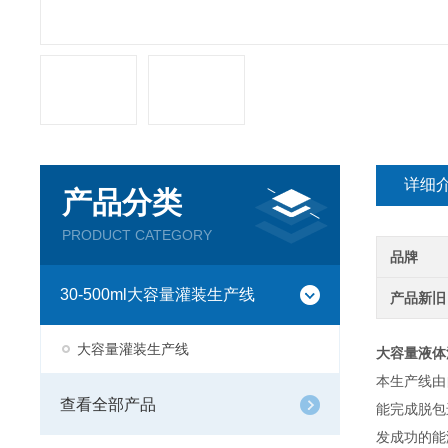
详细
产品分类
PRODUCT CATEGORY
品牌
30-500ml大容量灌装生产线
产品新旧
大容量灌装生产线
大容量液体
本生产线由
查看全部产品
能完成脱包
发成功的能