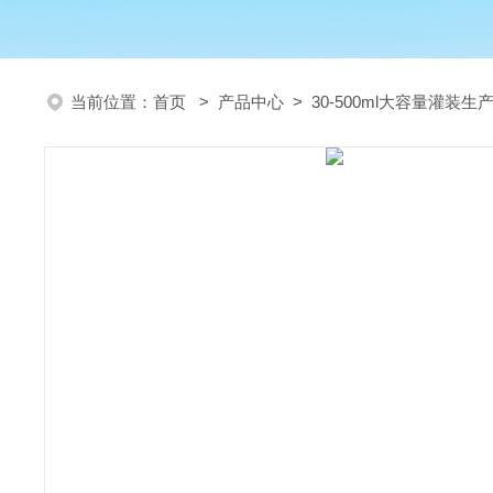
当前位置：
首页
>
产品中心
>
30-500ml大容量灌装生