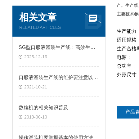
产。生产线
主要技术参
相关文章
RELATED ARTICLES
生产能
适用规格：
SG型口服液灌装生产线：高效生产的幕后英雄
生产合格
2025-12-16
电源： 
总功率：
外形尺寸
口服液灌装生产线的维护要注意以下三点
2021-10-21
数粒机的相关知识普及
产品
2019-06-10
操作灌装机要掌握基本的使用方法