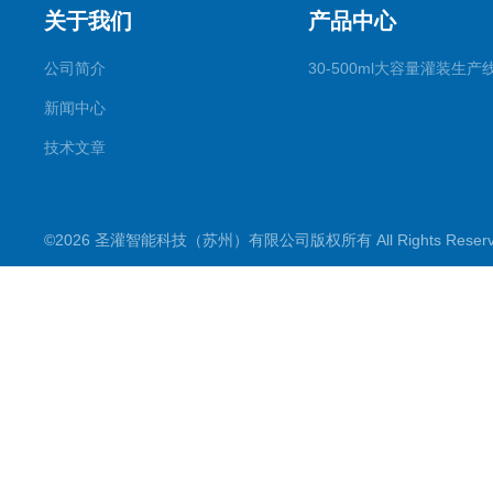
关于我们
产品中心
公司简介
30-500ml大容量灌装生产
新闻中心
技术文章
©2026 圣灌智能科技（苏州）有限公司版权所有 All Rights Rese