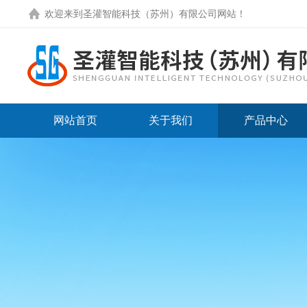
欢迎来到圣灌智能科技（苏州）有限公司网站！
网站首页
关于我们
产品中心