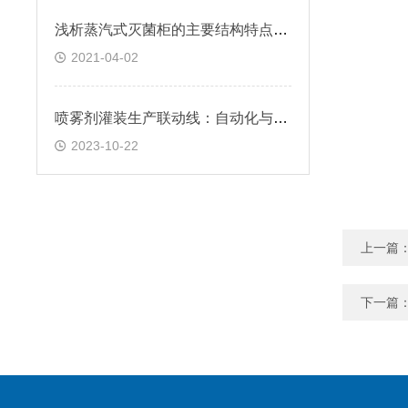
浅析蒸汽式灭菌柜的主要结构特点是是什么？
2021-04-02
喷雾剂灌装生产联动线：自动化与质量控制的重要性
2023-10-22
上一篇
下一篇