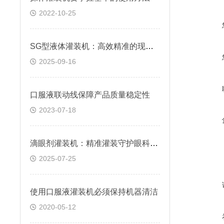
2022-10-25
SG型液体灌装机：高效精准的现代化灌装解决方案
2025-09-16
口服液联动线保障产品质量稳定性
2023-07-18
滴眼剂灌装机：精准灌装守护眼科用药安全
2025-07-25
使用口服液灌装机必须保持机器清洁
2020-05-12