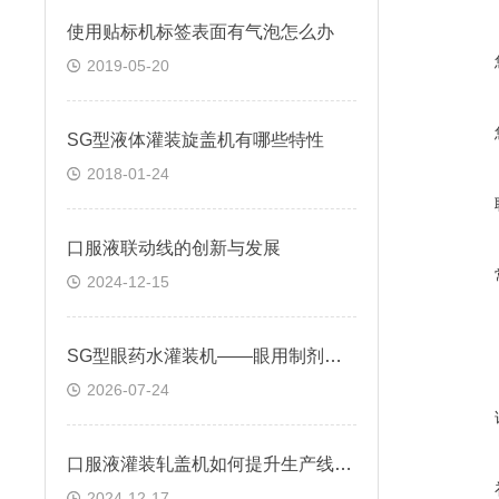
使用贴标机标签表面有气泡怎么办
2019-05-20
SG型液体灌装旋盖机有哪些特性
2018-01-24
口服液联动线的创新与发展
2024-12-15
SG型眼药水灌装机——眼用制剂分装的机型
2026-07-24
口服液灌装轧盖机如何提升生产线的整体效率
2024-12-17