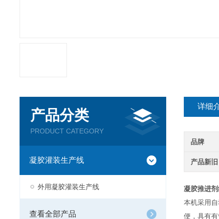
详细
产品分类
PRODUCT CATEGORY
品牌
凝胶灌装生产线
产品新旧
外用凝胶灌装生产线
凝胶推进剂
本机采用自
查看全部产品
便，具有有