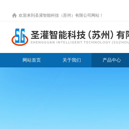
欢迎来到圣灌智能科技（苏州）有限公司网站！
网站首页
关于我们
产品中心