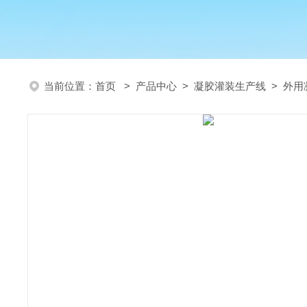
当前位置：
首页
>
产品中心
>
凝胶灌装生产线
>
外用