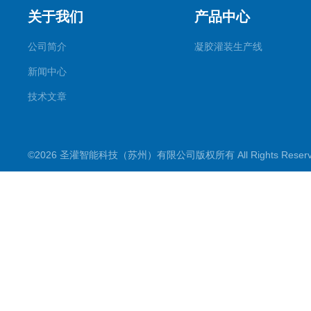
关于我们
产品中心
公司简介
凝胶灌装生产线
新闻中心
技术文章
©2026 圣灌智能科技（苏州）有限公司版权所有 All Rights Rese