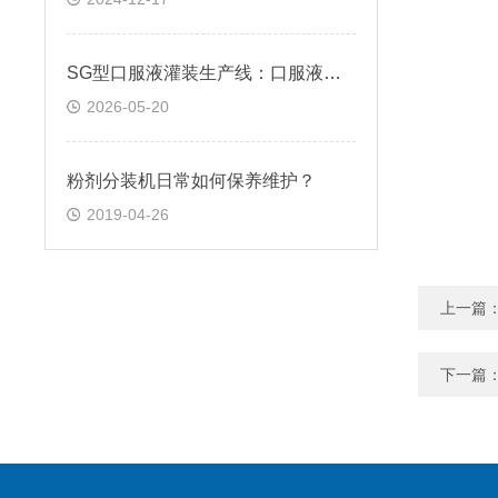
SG型口服液灌装生产线：口服液生产的核心力量
2026-05-20
粉剂分装机日常如何保养维护？
2019-04-26
上一篇
下一篇