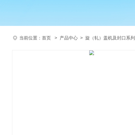
当前位置：
首页
>
产品中心
>
旋（轧）盖机及封口系列