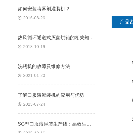
如何安装喷雾剂灌装机？
2016-08-26
产品
热风循环隧道式灭菌烘箱的相关知识普及
2018-10-19
洗瓶机的故障及维修方法
2021-01-20
了解口服液灌装机的应用与优势
2023-07-24
SG型口服液灌装生产线：高效生产的幕后英雄