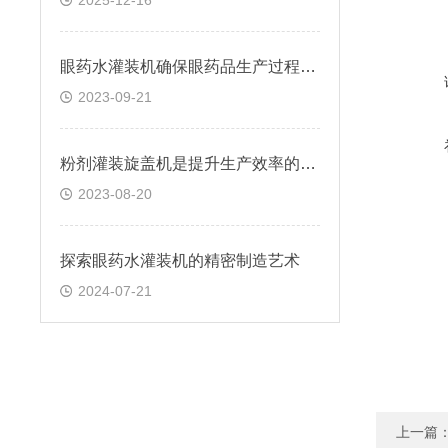
2025-12-16
眼药水灌装机确保眼药品生产过程的准确性与安全性
2023-09-21
粉剂灌装旋盖机是提升生产效率的智能选择
2023-08-20
探索眼药水灌装机的精密制造艺术
2024-07-21
上一篇