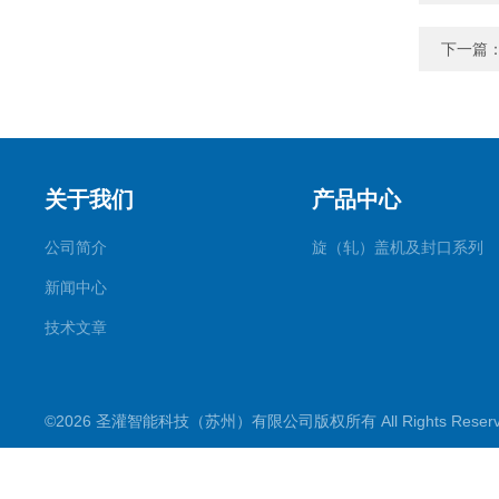
下一篇
关于我们
产品中心
公司简介
旋（轧）盖机及封口系列
新闻中心
技术文章
©2026 圣灌智能科技（苏州）有限公司版权所有 All Rights Rese