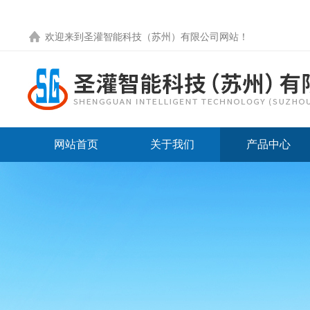
欢迎来到圣灌智能科技（苏州）有限公司网站！
网站首页
关于我们
产品中心