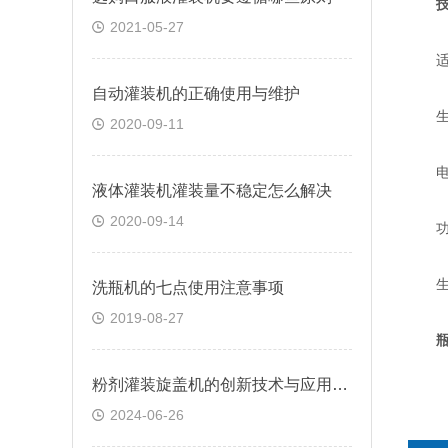
2021-05-27
适用规
自动灌装机的正确使用与维护
生产能
2020-09-11
电源 
液体灌装机灌装量不稳定怎么解决
2020-09-14
功率 
生产线
洗瓶机的七点使用注意事项
2019-08-27
粉剂灌装旋盖机的创新技术与应用前景
2024-06-26