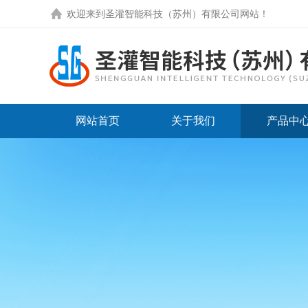
欢迎来到圣灌智能科技（苏州）有限公司网站！
网站首页
关于我们
产品中