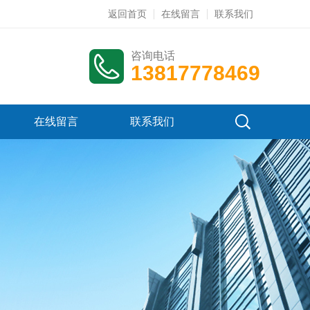
返回首页
在线留言
联系我们
咨询电话
13817778469
在线留言
联系我们