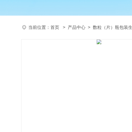
当前位置：
首页
>
产品中心
>
数粒（片）瓶包装