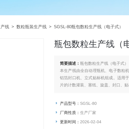
生产线
>
数粒瓶装生产线
> SGSL-80瓶包数粒生产线（电子式）
瓶包数粒生产线（
简要描述：
瓶包数粒生产线（电子式）
本生产线由全自动理瓶机、电子数粒
铝箔封口机、立式贴标机组成。适用
片的计数灌装、塞纸、旋盖、封口、贴
产品型号：
SGSL-80
厂商性质：
生产厂家
更新时间：
2026-02-04