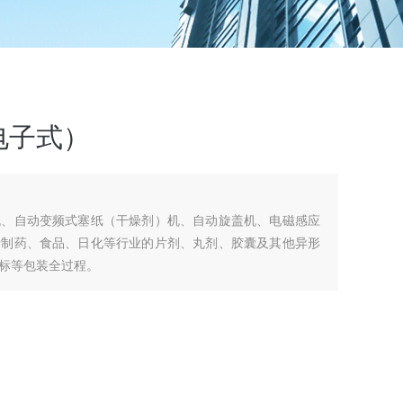
电子式）
机、自动变频式塞纸（干燥剂）机、自动旋盖机、电磁感应
于制药、食品、日化等行业的片剂、丸剂、胶囊及其他异形
标等包装全过程。