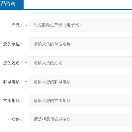
产品咨询
产品：
您的单位：
您的姓名：
联系电话：
常用邮箱：
省份：