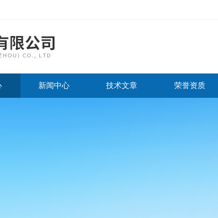
心
新闻中心
技术文章
荣誉资质