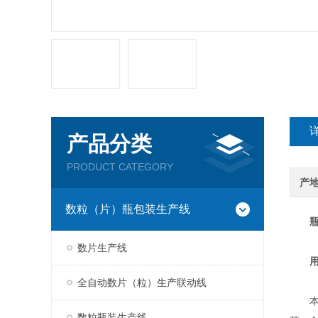
产品分类
PRODUCT CATEGORY
产
数粒（片）瓶包装生产线
数片生产线
全自动数片（粒）生产联动线
本生
数粒瓶装生产线