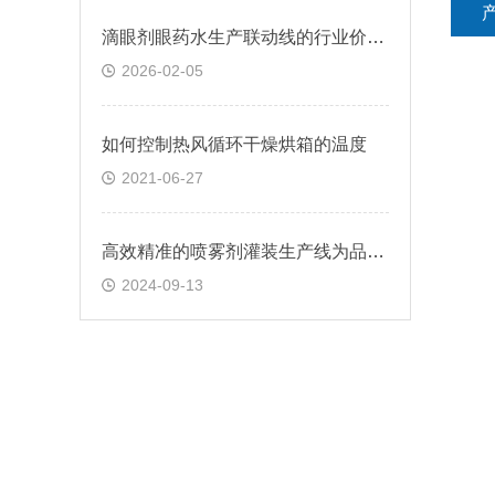
滴眼剂眼药水生产联动线的行业价值与应用
2026-02-05
如何控制热风循环干燥烘箱的温度
2021-06-27
高效精准的喷雾剂灌装生产线为品质与效率而生
2024-09-13